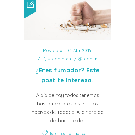
Posted on 04 Abr 2019
/
0 Comment
/
admin
¿Eres fumador? Este
post te interesa.
A día de hoy todos tenemos
bastante claros los efectos
nocivos del tabaco. A la hora de
deshacerte de...
,
,
,
laser
salud
tabaco