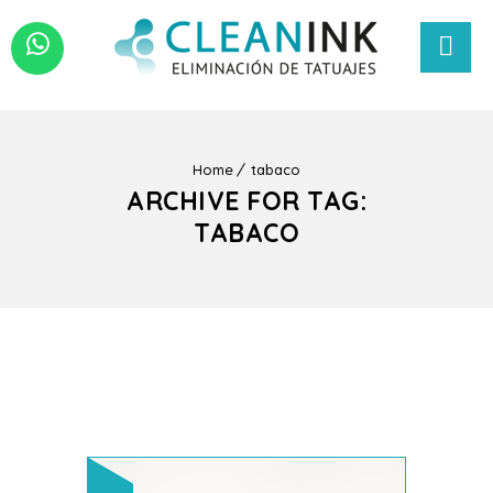
Home
tabaco
ARCHIVE FOR TAG:
TABACO