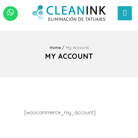
Home
My Account
MY ACCOUNT
[woocommerce_my_account]